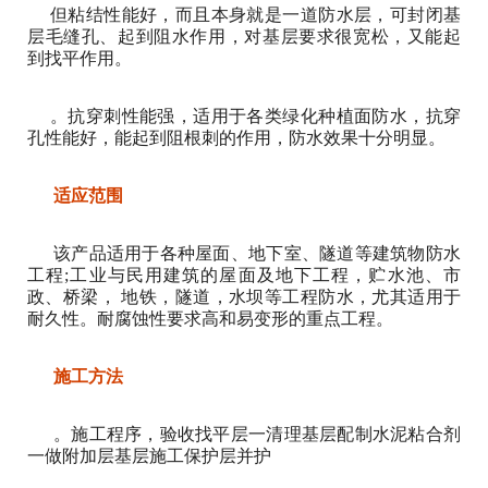
但粘结性能好，而且本身就是一道防水层，可封闭基
层毛缝孔、起到阻水作用，对基层要求很宽松，又能起
到找平作用。
。抗穿刺性能强，适用于各类绿化种植面防水，抗穿
孔性能好，能起到阻根刺的作用，防水效果十分明显。
适应范围
该产品适用于各种屋面、地下室、隧道等建筑物防水
工程;工业与民用建筑的屋面及地下工程，贮水池、市
政、桥梁， 地铁，隧道，水坝等工程防水，尤其适用于
耐久性。耐腐蚀性要求高和易变形的重点工程。
施工方法
。施工程序，验收找平层一清理基层配制水泥粘合剂
一做附加层基层施工保护层并护