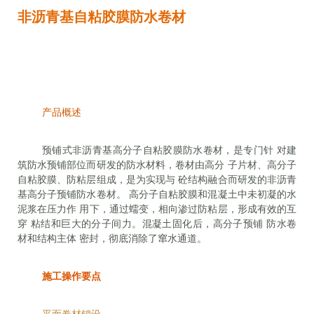
非沥青基自粘胶膜防水卷材
产品概述
预铺式非沥青基高分子自粘胶膜防水卷材，是专门针 对建
筑防水预铺部位而研发的防水材料，卷材由高分 子片材、高分子
自粘胶膜、防粘层组成，是为实现与 砼结构融合而研发的非沥青
基高分子预铺防水卷材。 高分子自粘胶膜和混凝土中未初凝的水
泥浆在压力作 用下，通过蠕变，相向渗过防粘层，形成有效的互
穿 粘结和巨大的分子间力。混凝土固化后，高分子预铺 防水卷
材和结构主体 密封，彻底消除了窜水通道。
施工操作要点