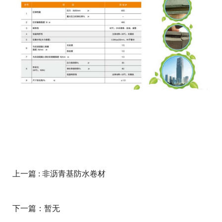
上一篇
: 非沥青基防水卷材
下一篇：暂无