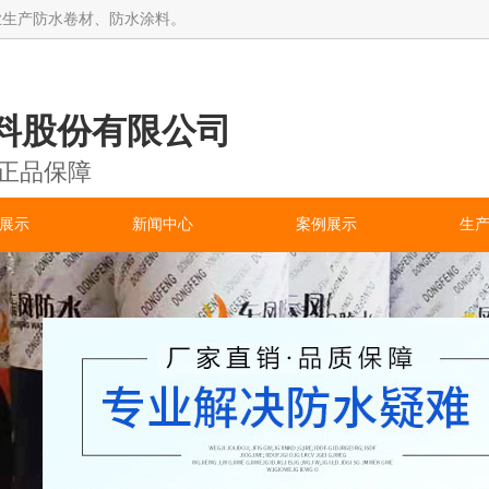
业生产防水卷材、防水涂料。
料股份有限公司
 正品保障
展示
新闻中心
案例展示
生