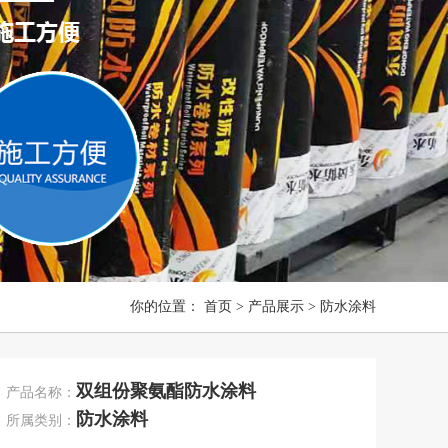
你的位置：
首页
>
产品展示
>
防水涂料
双组份聚氨酯防水涂料
产品名称：
防水涂料
所属类别：