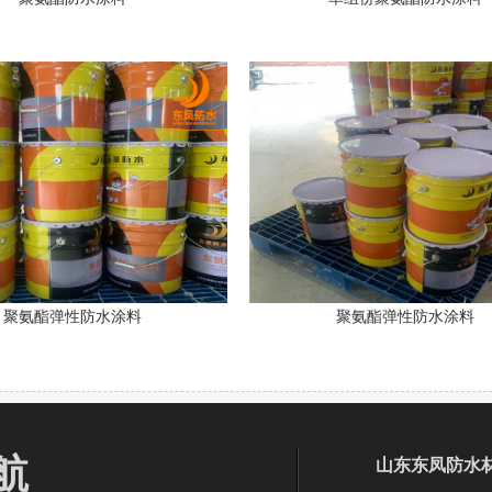
聚氨酯弹性防水涂料
聚氨酯弹性防水涂料
航
山东东凤防水