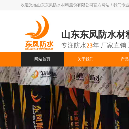
欢迎光临山东东凤防水材料股份有限公司官方网站！我们专
山东东凤防水材
专注防水
23
年 厂家直销
网站首页
关于我们
产品