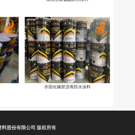
非固化橡胶沥青防水涂料
材料股份有限公司 版权所有