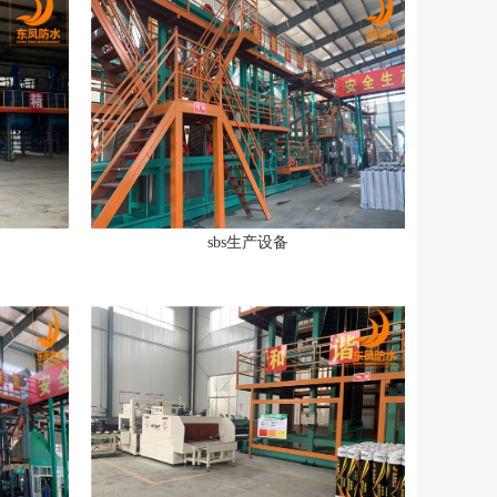
sbs生产设备