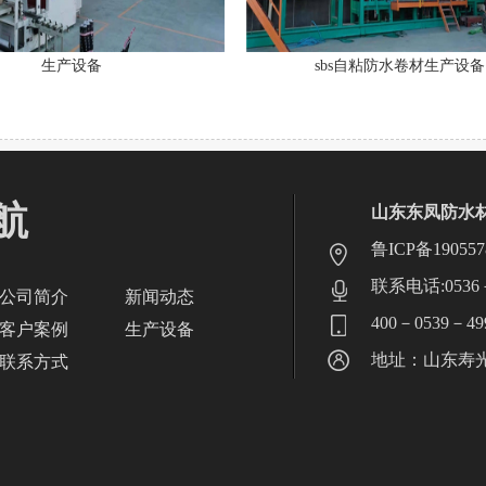
生产设备
sbs自粘防水卷材生产设备
航
山东东凤防水
鲁ICP备190557
联系电话:0536－
公司简介
新闻动态
400－0539－49
客户案例
生产设备
地址：山东寿
联系方式