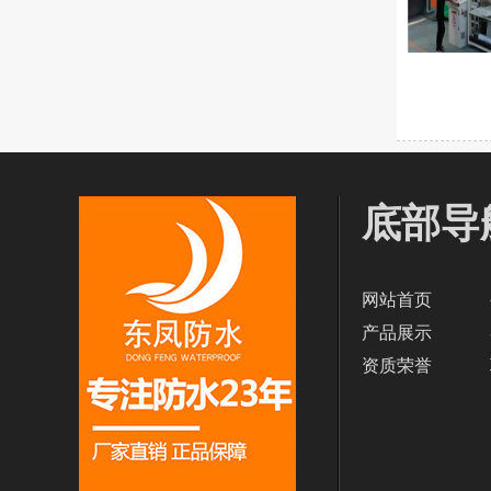
底部导
网站首页
产品展示
资质荣誉