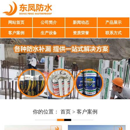
网站首页
公司简介
新闻动态
产品展示
客户案例
生产设备
资质荣誉
联系方式
你的位置：
首页
>
客户案例