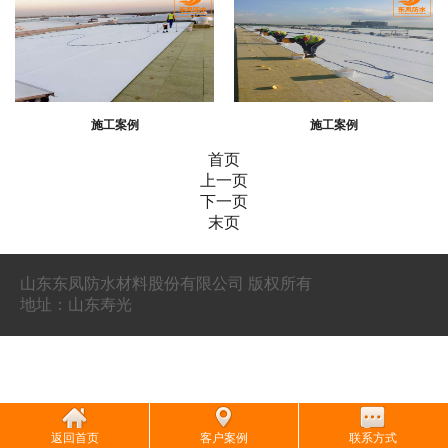
施工案例
施工案例
首页
上一页
下一页
末页
山东东凤防水材料股份有限公司 版权所有
地址：山东寿光
返回首页
客户案例
联系方式